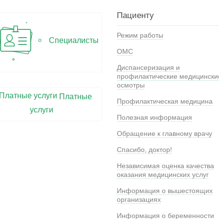
Пациенту
Режим работы
Специалисты
ОМС
Диспансеризация и
профилактические медицински
осмотры
Платные
Профилактическая медицина
услуги
Полезная информация
Обращение к главному врачу
Спасибо, доктор!
Независимая оценка качества
оказания медицинских услуг
Информация о вышестоящих
организациях
Информация о беременности