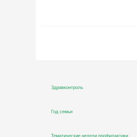
Здравконтроль
Год семьи
Тематические недели профилактики