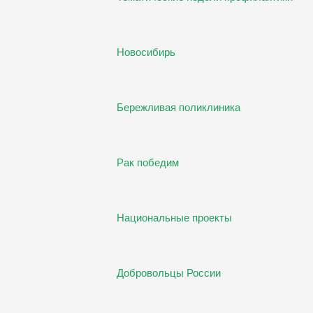
Новосибирь
Бережливая поликлиника
Рак победим
Национальные проекты
Добровольцы России