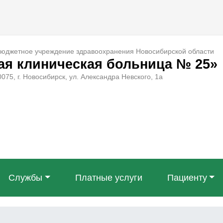
бюджетное учреждение здравоохранения Новосибирской области
ая клиническая больница № 25»
075, г. Новосибирск, ул. Александра Невского, 1а
Службы
Платные услуги
Пациенту