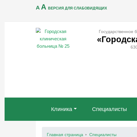
A
A
ВЕРСИЯ ДЛЯ СЛАБОВИДЯЩИХ
Государственное 
«Городск
630
Клиника
Специалисты
Главная страница
Специалисты