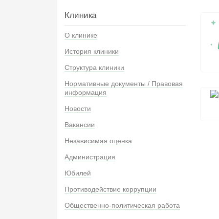
Клиника
О клинике
История клиники
Структура клиники
Нормативные документы / Правовая
информация
Новости
Вакансии
Независимая оценка
Администрация
Юбилей
Противодействие коррупции
Общественно-политическая работа