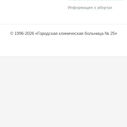
Информация о абортах
© 1996-2026 «Городская клиническая больница № 25»