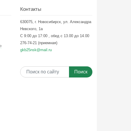
Контакты
630075, г. Новосибирск, ул. Александра
Невского, 1а
С 9:00 до 17:00 , обед с 13.00 до 14.00
276-74-21 (приемная)
е
gkb25nsk@mail.ru
Поиск