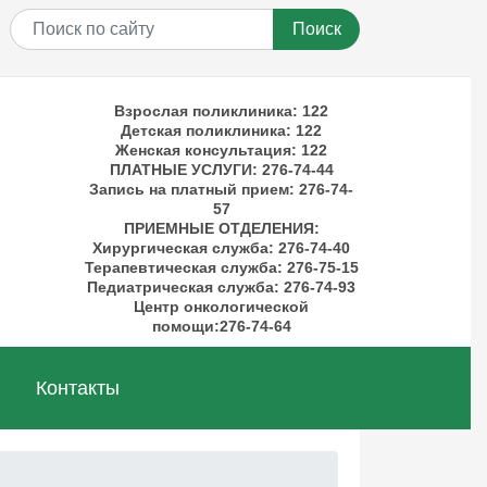
Поиск
Взрослая поликлиника: 122
Детская поликлиника: 122
Женская консультация: 122
ПЛАТНЫЕ УСЛУГИ
: 276-74-44
Запись на платный прием: 276-74-
57
ПРИЕМНЫЕ ОТДЕЛЕНИЯ
:
Хирургическая служба: 276-74-40
Терапевтическая служба: 276-75-15
Педиатрическая служба: 276-74-93
Центр онкологической
помощи:276-74-64
Контакты