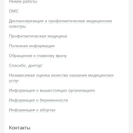
Режим работы
ОМС
Диспансеризация и профилактические медицинские
осмотры
Профилактическая медицина
Полезная информация
Обращение к главному врачу
Спасибо, доктор!
Независимая оценка качества оказания медицинских
услуг
Информация о вышестоящих организациях
Информация о беременности
Информация о абортах
Контакты