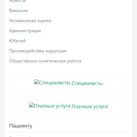
Новости
Вакансии
Независимая оценка
Администрация
Юбилей
Противодействие коррупции
Общественно-политическая работа
Специалисты
Платные услуги
Пациенту