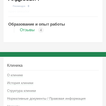
Рекомендую
0
врач-онколог
Образование и опыт работы
Отзывы
4
Клиника
О клинике
История клиники
Структура клиники
Нормативные документы / Правовая информация