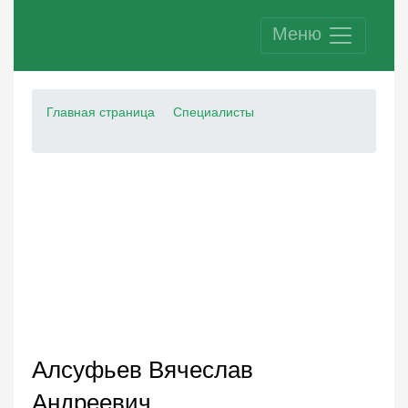
Меню
Главная страница
Специалисты
Алсуфьев Вячеслав
Андреевич