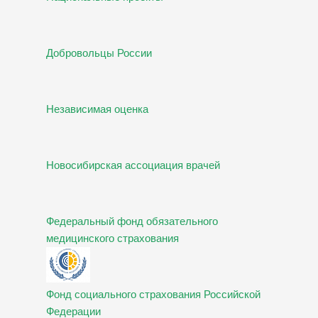
Добровольцы России
Независимая оценка
Новосибирская ассоциация врачей
Федеральный фонд обязательного
медицинского страхования
Фонд социального страхования Российской
Федерации