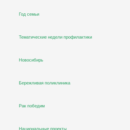
Год семьи
Тематические недели профилактики
Новосибирь
Бережливая поликлиника
Рак победим
Национальные проекты