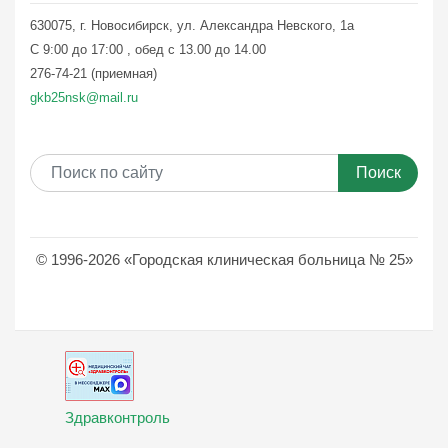
630075, г. Новосибирск, ул. Александра Невского, 1а
С 9:00 до 17:00 , обед с 13.00 до 14.00
276-74-21 (приемная)
gkb25nsk@mail.ru
Поиск
© 1996-2026 «Городская клиническая больница № 25»
Здравконтроль