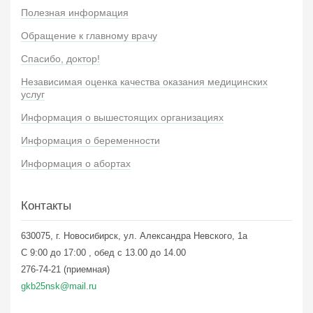
Полезная информация
Обращение к главному врачу
Спасибо, доктор!
Независимая оценка качества оказания медицинских
услуг
Информация о вышестоящих организациях
Информация о беременности
Информация о абортах
Контакты
630075, г. Новосибирск, ул. Александра Невского, 1а
С 9:00 до 17:00 , обед с 13.00 до 14.00
276-74-21 (приемная)
gkb25nsk@mail.ru