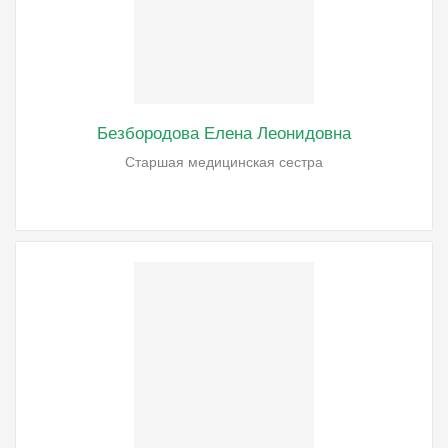
Безбородова Елена Леонидовна
Старшая медицинская сестра