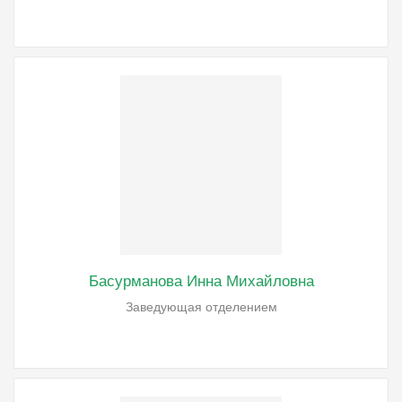
Басурманова Инна Михайловна
Заведующая отделением