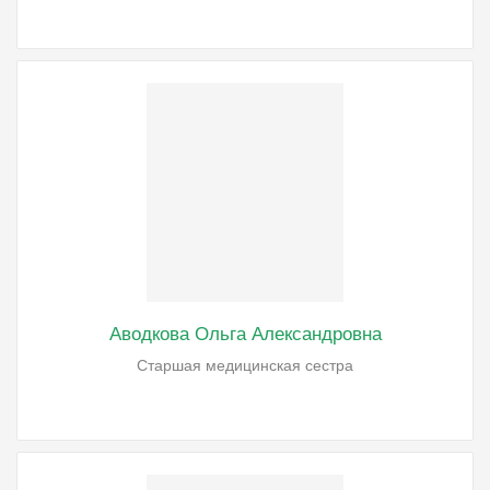
Аводкова Ольга Александровна
Старшая медицинская сестра