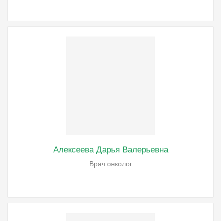
Алексеева Дарья Валерьевна
Врач онколог