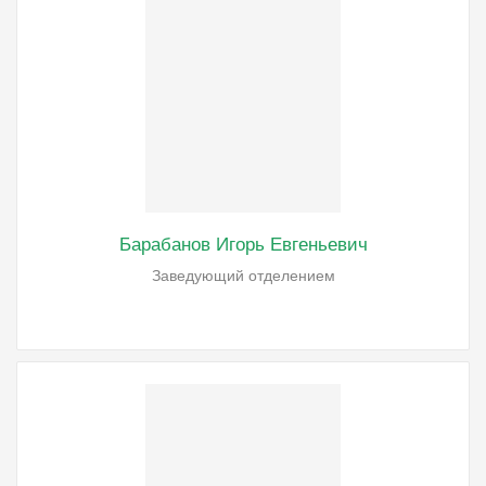
Барабанов Игорь Евгеньевич
Заведующий отделением