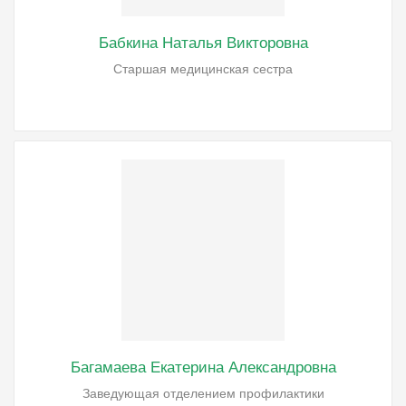
Бабкина Наталья Викторовна
Старшая медицинская сестра
Багамаева Екатерина Александровна
Заведующая отделением профилактики