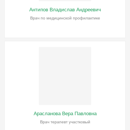
Антипов Владислав Андреевич
Врач по медицинской профилактике
Арасланова Вера Павловна
Врач терапевт участковый