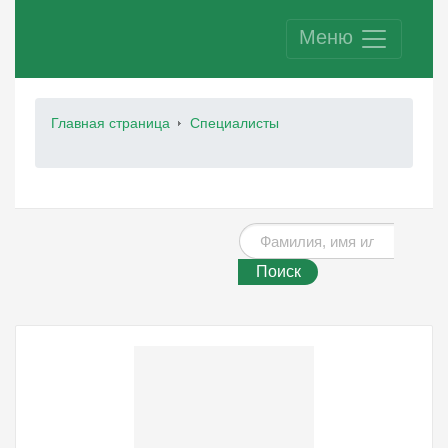
Меню
Главная страница
Специалисты
Поиск