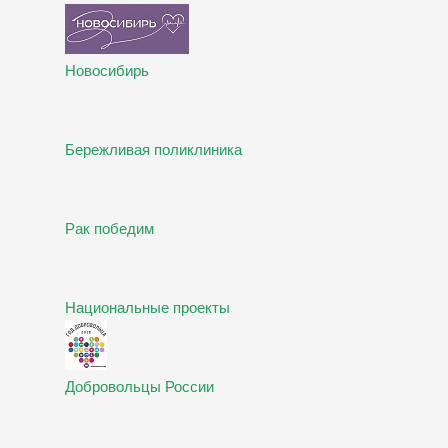
Новосибирь
Бережливая поликлиника
Рак победим
Национальные проекты
Добровольцы России