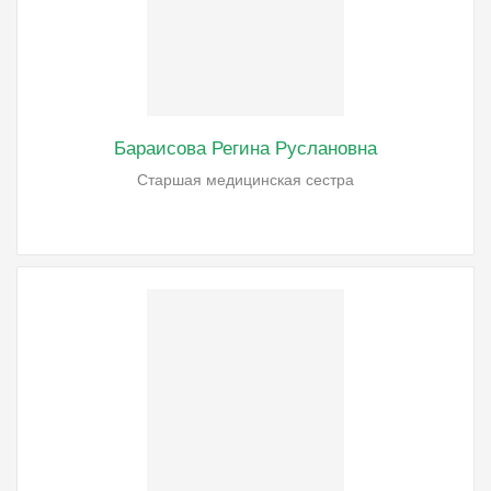
Бараисова Регина Руслановна
Старшая медицинская сестра