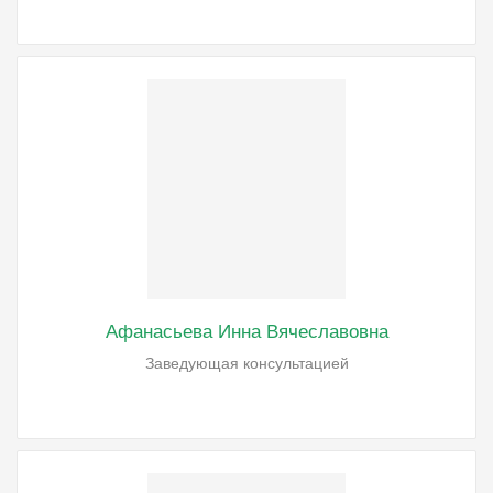
Афанасьева Инна Вячеславовна
Заведующая консультацией