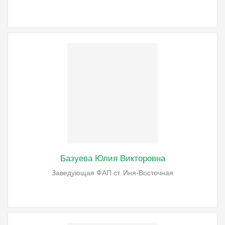
Базуева Юлия Викторовна
Заведующая ФАП ст. Иня-Восточная