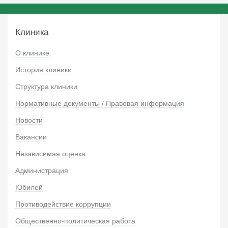
Клиника
О клинике
История клиники
Структура клиники
Нормативные документы / Правовая информация
Новости
Вакансии
Независимая оценка
Администрация
Юбилей
Противодействие коррупции
Общественно-политическая работа