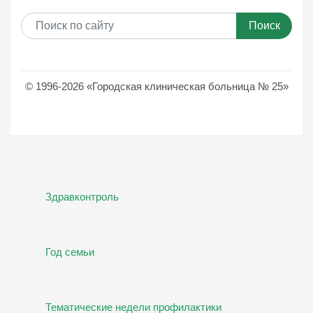
Поиск
© 1996-2026 «Городская клиническая больница № 25»
Здравконтроль
Год семьи
Тематические недели профилактики