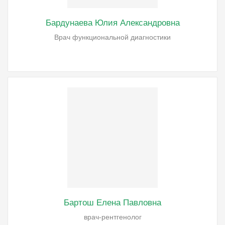
Бардунаева Юлия Александровна
Врач функциональной диагностики
Бартош Елена Павловна
врач-рентгенолог