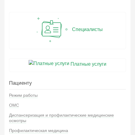
Специалисты
Платные услуги
Пациенту
Режим работы
ОМС
Диспансеризация и профилактические медицинские
осмотры
Профилактическая медицина