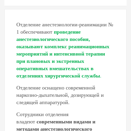
Отделение анестезиологии-реанимации №
1 обеспечивают
проведение
анестезиологического пособия,
оказывают комплекс реанимационных
мероприятий и интенсивной терапии
при плановых и экстренных
оперативных вмешательствах в
отделениях хирургической службы
.
Отделение оснащено современной
наркозно-дыхательной, дозирующей и
следящей аппаратурой.
Сотрудники отделения
владеют
современными видами и
методами анестезиологического