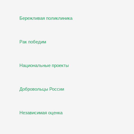
Бережливая поликлиника
Рак победим
Национальные проекты
Добровольцы России
Независимая оценка