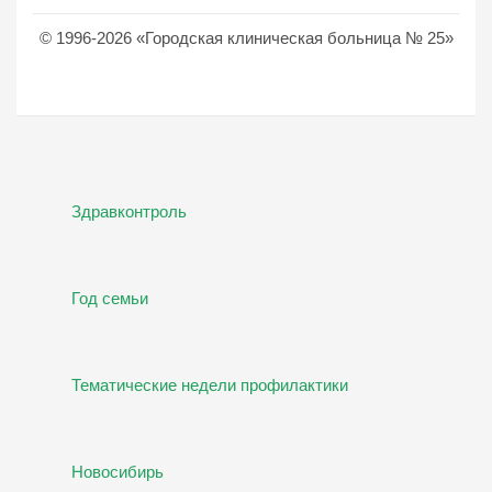
© 1996-2026 «Городская клиническая больница № 25»
Здравконтроль
Год семьи
Тематические недели профилактики
Новосибирь