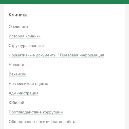
Клиника
О клинике
История клиники
Структура клиники
Нормативные документы / Правовая информация
Новости
Вакансии
Независимая оценка
Администрация
Юбилей
Противодействие коррупции
Общественно-политическая работа