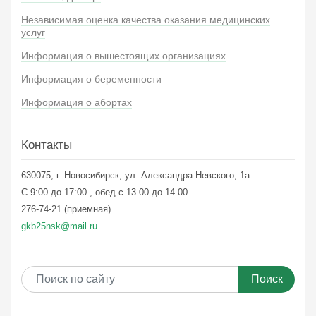
Независимая оценка качества оказания медицинских
услуг
Информация о вышестоящих организациях
Информация о беременности
Информация о абортах
Контакты
630075, г. Новосибирск, ул. Александра Невского, 1а
С 9:00 до 17:00 , обед с 13.00 до 14.00
276-74-21 (приемная)
gkb25nsk@mail.ru
Поиск