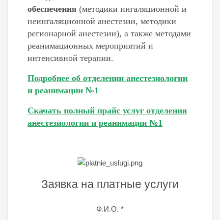
обеспечения
(методики ингаляционной и
неингаляционной анестезии, методики
регионарной анестезии), а также методами
реанимационных мероприятий и
интенсивной терапии.
Подробнее об отделении анестезиологии
и реанимации №1
Скачать полный прайс услуг отделения
анестезиологии и реанимации №1
Заявка на платные услуги
Ф.И.О.
*