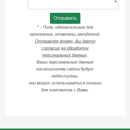
*
-
Поля, обязательные для
заполнения, отмечены звездочкой.
Отправляя форму, Вы даете
согласие на обработку
персональных данных
.
Ваши персональные данные
посетителям сайта будут
недоступны,
они могут использоваться только
для контактов с Вами.