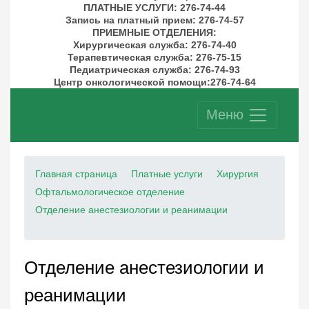
ПЛАТНЫЕ УСЛУГИ
: 276-74-44
Запись на платный прием: 276-74-57
ПРИЕМНЫЕ ОТДЕЛЕНИЯ
:
Хирургическая служба: 276-74-40
Терапевтическая служба: 276-75-15
Педиатрическая служба: 276-74-93
Центр онкологической помощи:276-74-64
Меню
Главная страница
Платные услуги
Хирургия
Офтальмологическое отделение
Отделение анестезиологии и реанимации
Отделение анестезиологии и
реанимации