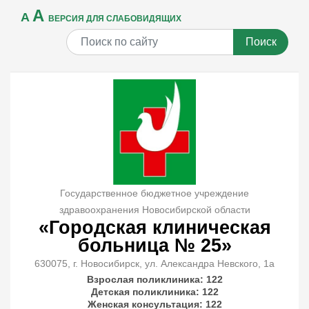
A
A
ВЕРСИЯ ДЛЯ СЛАБОВИДЯЩИХ
Поиск
Государственное бюджетное учреждение
здравоохранения Новосибирской области
«Городская клиническая
больница № 25»
630075, г. Новосибирск, ул. Александра Невского, 1а
Взрослая поликлиника: 122
Детская поликлиника: 122
Женская консультация: 122