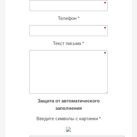
Телефон
*
Текст письма
*
Защита от автоматического
заполнения
Введите символы с картинки
*