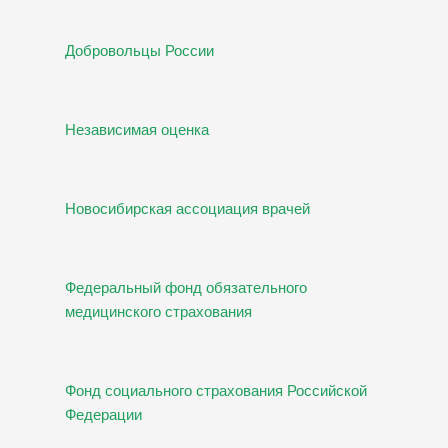
Добровольцы России
Независимая оценка
Новосибирская ассоциация врачей
Федеральный фонд обязательного
медицинского страхования
Фонд социального страхования Российской
Федерации