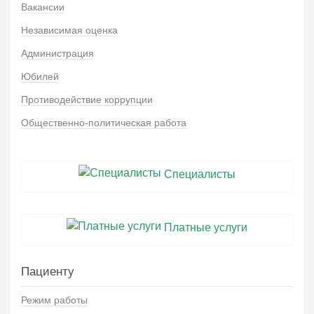
Вакансии
Независимая оценка
Администрация
Юбилей
Противодействие коррупции
Общественно-политическая работа
Специалисты
Платные услуги
Пациенту
Режим работы