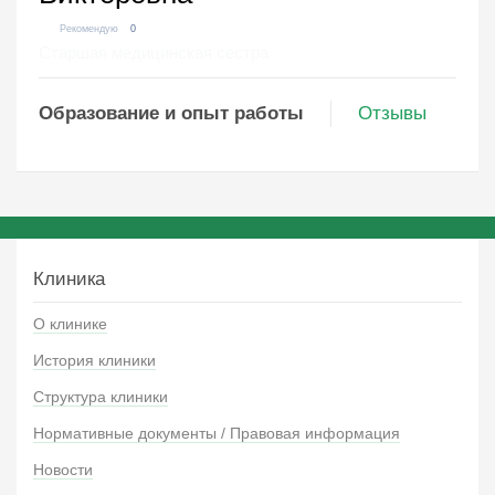
Рекомендую
0
Старшая медицинская сестра
Образование и опыт работы
Отзывы
Клиника
О клинике
История клиники
Структура клиники
Нормативные документы / Правовая информация
Новости