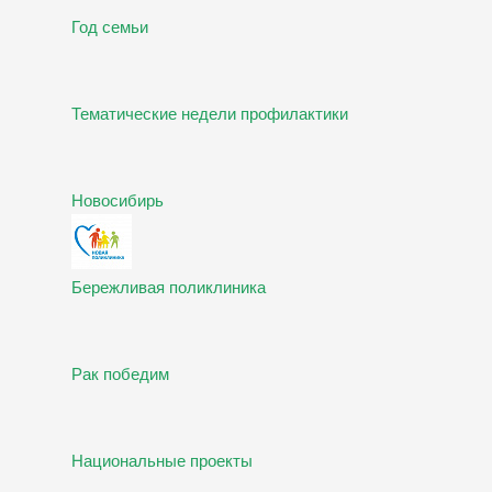
Год семьи
Тематические недели профилактики
Новосибирь
Бережливая поликлиника
Рак победим
Национальные проекты