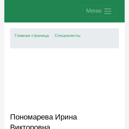
Меню
Главная страница
Специалисты
Пономарева Ирина
Викторовна