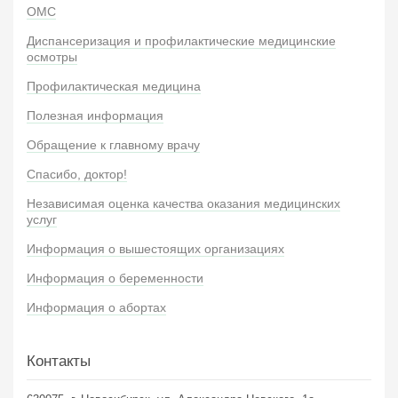
ОМС
Диспансеризация и профилактические медицинские
осмотры
Профилактическая медицина
Полезная информация
Обращение к главному врачу
Спасибо, доктор!
Независимая оценка качества оказания медицинских
услуг
Информация о вышестоящих организациях
Информация о беременности
Информация о абортах
Контакты