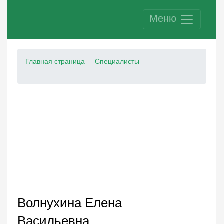
Меню
Главная страница
Специалисты
Волнухина Елена
Васильевна