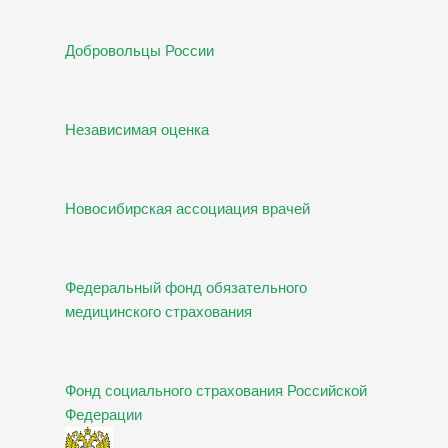
Добровольцы России
Независимая оценка
Новосибирская ассоциация врачей
Федеральный фонд обязательного
медицинского страхования
Фонд социального страхования Российской
Федерации