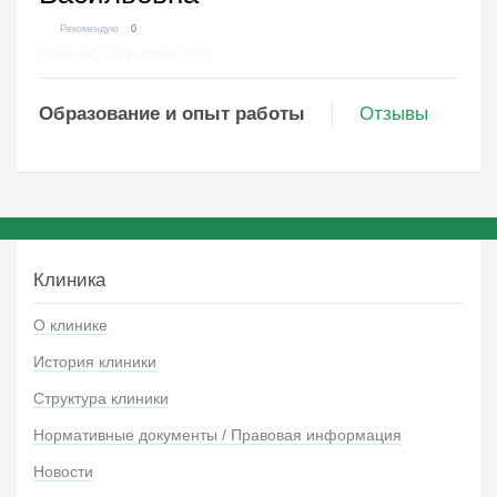
Рекомендую
0
врач акушер-гинеколог
Образование и опыт работы
Отзывы
Клиника
О клинике
История клиники
Структура клиники
Нормативные документы / Правовая информация
Новости