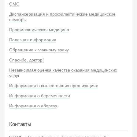
ОМС
Диспансеризация и профилактические медицинские
осмотры
Профилактическая медицина
Полезная информация
Обращение к главному врачу
Спасибо, доктор!
Независимая оценка качества оказания медицинских
услуг
Информация о вышестоящих организациях
Информация о беременности
Информация о абортах
Контакты