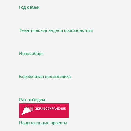
Год семьи
Тематические недели профилактики
Новосибирь
Бережливая поликлиника
Рак победим
Национальные проекты