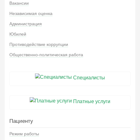
Вакансии
Независимая оценка
Администрация
Юбилей
Противодействие коррупции
Общественно-политическая работа
Специалисты
Платные услуги
Пациенту
Режим работы