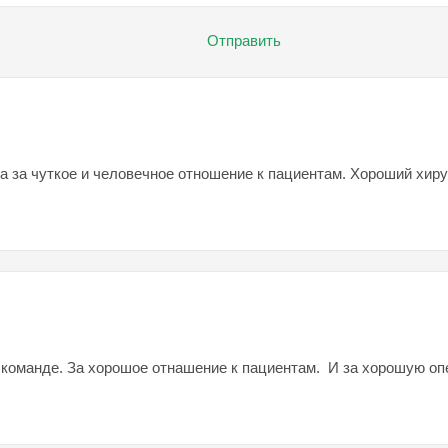
Отправить
 за чуткое и человечное отношение к пациентам. Хороший хир
 команде. За хорошое отнашение к пациентам. И за хорошую оп