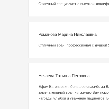
Отличный специалист с высокой квалиф
Романова Марина Николаевна
Отличный врач, профессионал с душой! 
Нечаева Татьяна Петровна
Ефим Евгеньевич, большое спасибо за Ва
замечательный врач и я желаю Вам помо
награды улыбки и уважение пациентов! Б