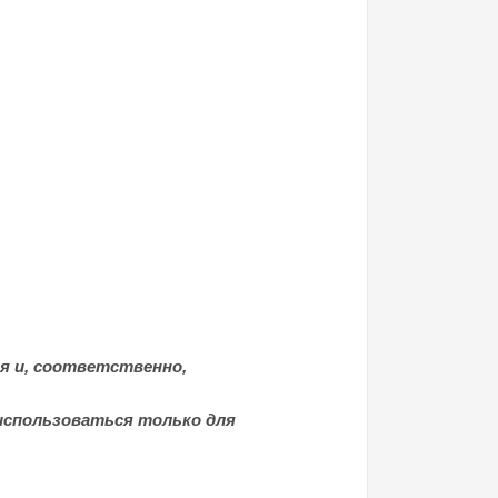
я и, соответственно,
использоваться только для