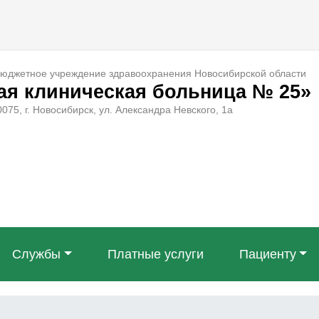
бюджетное учреждение здравоохранения Новосибирской области
ая клиническая больница № 25»
075, г. Новосибирск, ул. Александра Невского, 1а
Службы
Платные услуги
Пациенту