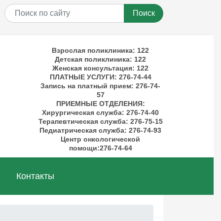
Поиск
Взрослая поликлиника: 122
Детская поликлиника: 122
Женская консультация: 122
ПЛАТНЫЕ УСЛУГИ
: 276-74-44
Запись на платный прием: 276-74-
57
ПРИЕМНЫЕ ОТДЕЛЕНИЯ
:
Хирургическая служба: 276-74-40
Терапевтическая служба: 276-75-15
Педиатрическая служба: 276-74-93
Центр онкологической
помощи:276-74-64
Контакты