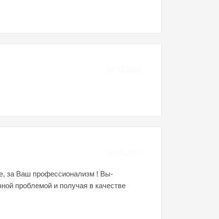
22.08.2023
16.06.2023
е, за Ваш профессионализм ! Вы-
ной проблемой и получая в качестве