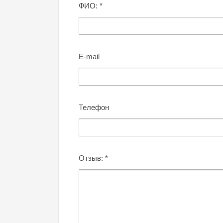
ФИО:
*
E-mail
Телефон
Отзыв:
*