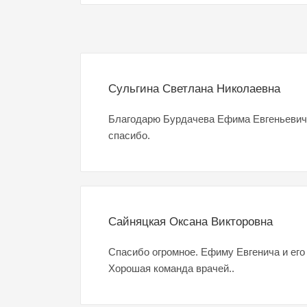
Сульгина Светлана Николаевна
Благодарю Бурдачева Ефима Евгеньевича
спасибо.
Сайняцкая Оксана Викторовна
Спасибо огромное. Ефиму Евгенича и его
Хорошая команда врачей..