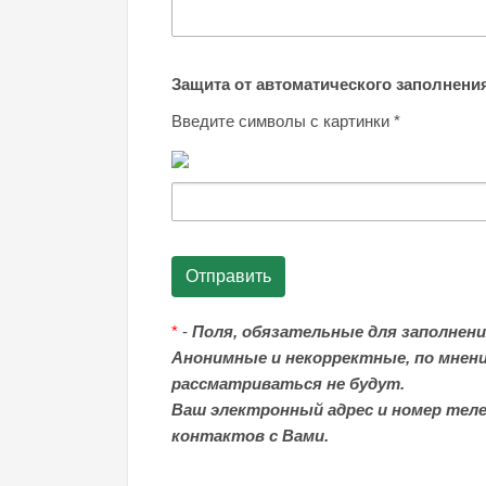
Защита от автоматического заполнени
Введите символы с картинки
*
*
-
Поля, обязательные для заполнени
Анонимные и некорректные, по мнен
рассматриваться не будут.
Ваш электронный адрес и номер тел
контактов с Вами.