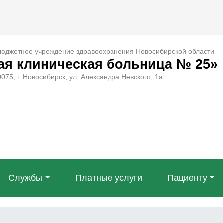
бюджетное учреждение здравоохранения Новосибирской области
ая клиническая больница № 25»
075, г. Новосибирск, ул. Александра Невского, 1а
Службы
Платные услуги
Пациенту