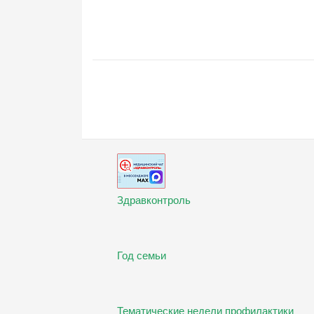
Здравконтроль
Год семьи
Тематические недели профилактики