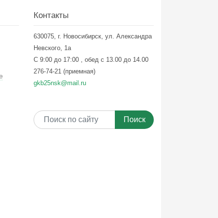
Контакты
630075, г. Новосибирск, ул. Александра
Невского, 1а
С 9:00 до 17:00 , обед с 13.00 до 14.00
276-74-21 (приемная)
е
gkb25nsk@mail.ru
Поиск