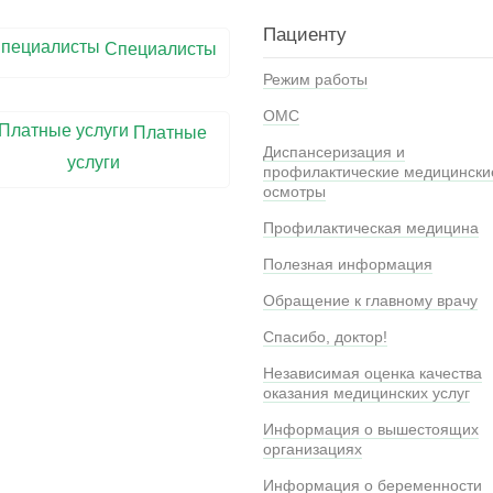
Пациенту
Специалисты
Режим работы
ОМС
Платные
Диспансеризация и
услуги
профилактические медицински
осмотры
Профилактическая медицина
Полезная информация
Обращение к главному врачу
Спасибо, доктор!
Независимая оценка качества
оказания медицинских услуг
Информация о вышестоящих
организациях
Информация о беременности