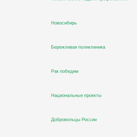
Новосибирь
Бережливая поликлиника
Рак победим
Национальные проекты
Добровольцы России