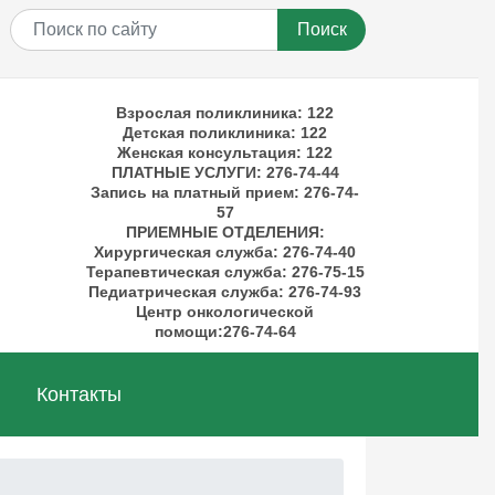
Поиск
Взрослая поликлиника: 122
Детская поликлиника: 122
Женская консультация: 122
ПЛАТНЫЕ УСЛУГИ
: 276-74-44
Запись на платный прием: 276-74-
57
ПРИЕМНЫЕ ОТДЕЛЕНИЯ
:
Хирургическая служба: 276-74-40
Терапевтическая служба: 276-75-15
Педиатрическая служба: 276-74-93
Центр онкологической
помощи:276-74-64
Контакты