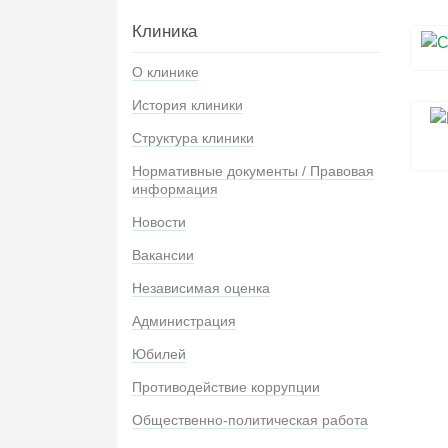
Клиника
О клинике
История клиники
Структура клиники
Нормативные документы / Правовая
информация
Новости
Вакансии
Независимая оценка
Администрация
Юбилей
Противодействие коррупции
Общественно-политическая работа