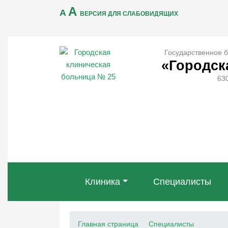
A
A
ВЕРСИЯ ДЛЯ СЛАБОВИДЯЩИХ
Государственное 
«Городск
630
Клиника
Специалисты
Главная страница
Специалисты