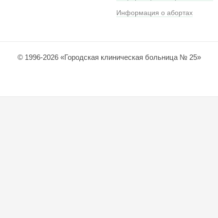
Информация о абортах
© 1996-2026 «Городская клиническая больница № 25»