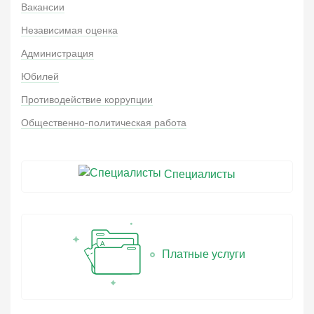
Вакансии
Независимая оценка
Администрация
Юбилей
Противодействие коррупции
Общественно-политическая работа
Специалисты
Платные услуги