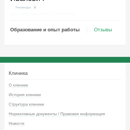
Рекомендую
0
врач анестезиолог-реаниматолог
Образование и опыт работы
Отзывы
Клиника
О клинике
История клиники
Структура клиники
Нормативные документы / Правовая информация
Новости