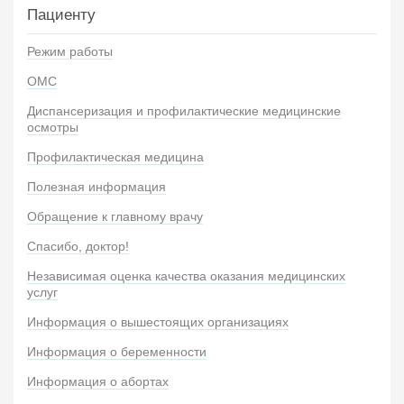
Пациенту
Режим работы
ОМС
Диспансеризация и профилактические медицинские
осмотры
Профилактическая медицина
Полезная информация
Обращение к главному врачу
Спасибо, доктор!
Независимая оценка качества оказания медицинских
услуг
Информация о вышестоящих организациях
Информация о беременности
Информация о абортах