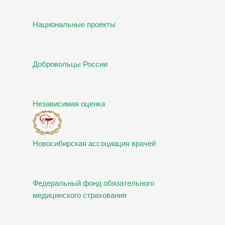
Национальные проекты
Добровольцы России
Независимая оценка
Новосибирская ассоциация врачей
Федеральный фонд обязательного
медицинского страхования