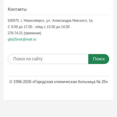
Контакты
630075, г. Новосибирск, ул. Александра Невского, 1а
С 9:00 до 17:00 , обед с 13.00 до 14.00
276-74-21 (приемная)
gkb25nsk@mail.ru
Поиск
© 1996-2026 «Городская клиническая больница № 25»