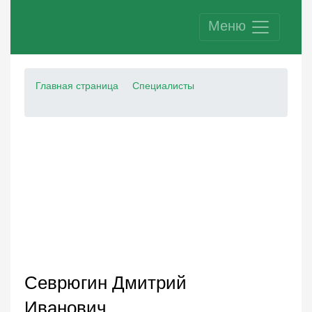
Меню
Главная страница
Специалисты
Севрюгин Дмитрий
Иванович