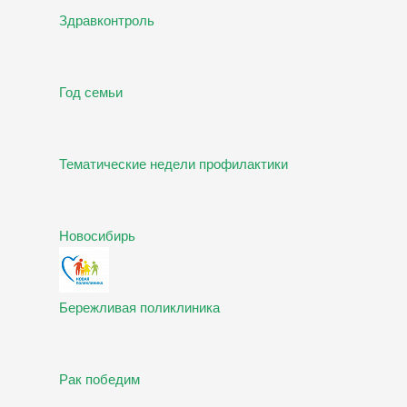
Здравконтроль
Год семьи
Тематические недели профилактики
Новосибирь
Бережливая поликлиника
Рак победим