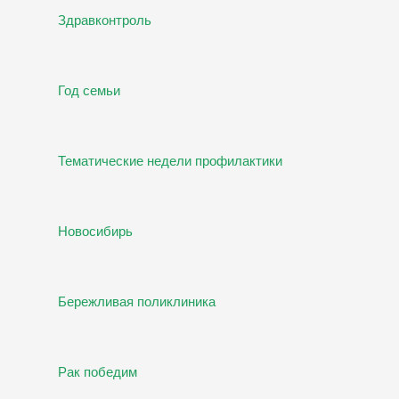
Здравконтроль
Год семьи
Тематические недели профилактики
Новосибирь
Бережливая поликлиника
Рак победим