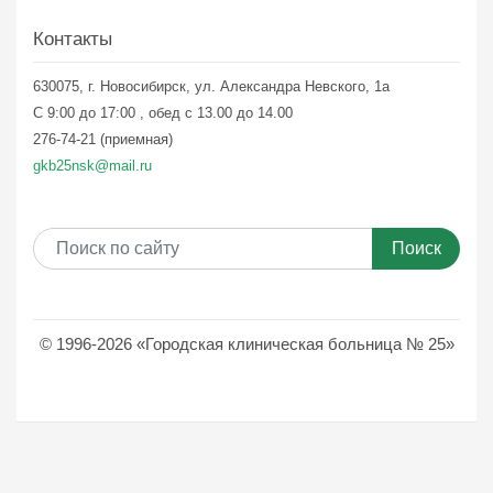
Контакты
630075, г. Новосибирск, ул. Александра Невского, 1а
С 9:00 до 17:00 , обед с 13.00 до 14.00
276-74-21 (приемная)
gkb25nsk@mail.ru
Поиск
© 1996-2026 «Городская клиническая больница № 25»