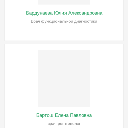
Бардунаева Юлия Александровна
Врач функциональной диагностики
Бартош Елена Павловна
врач-рентгенолог