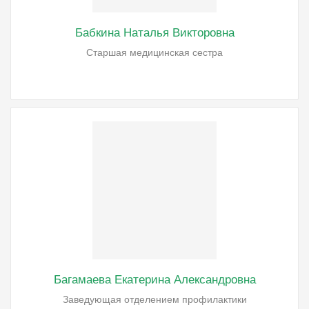
Бабкина Наталья Викторовна
Старшая медицинская сестра
Багамаева Екатерина Александровна
Заведующая отделением профилактики