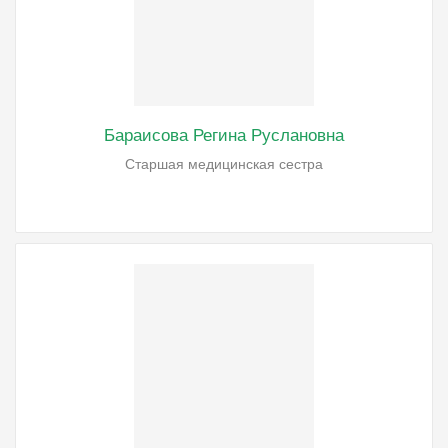
Бараисова Регина Руслановна
Старшая медицинская сестра