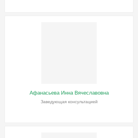
Афанасьева Инна Вячеславовна
Заведующая консультацией