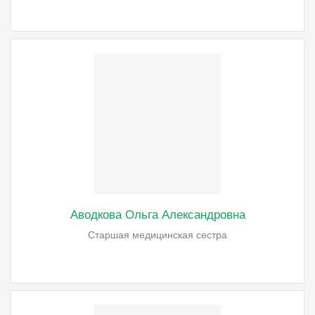
Аводкова Ольга Александровна
Старшая медицинская сестра