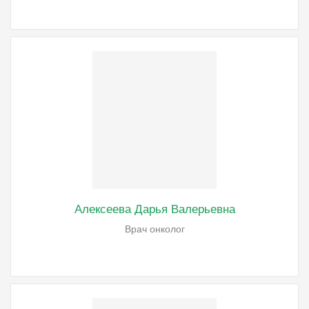
Алексеева Дарья Валерьевна
Врач онколог