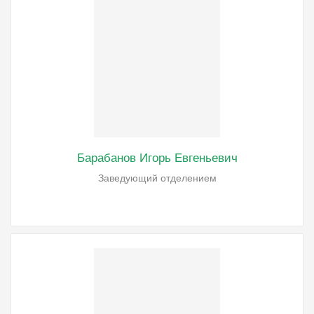
Барабанов Игорь Евгеньевич
Заведующий отделением