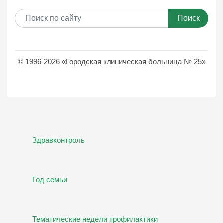
Поиск
© 1996-2026 «Городская клиническая больница № 25»
Здравконтроль
Год семьи
Тематические недели профилактики