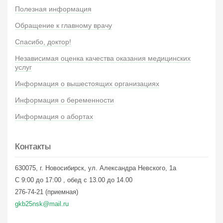
Полезная информация
Обращение к главному врачу
Спасибо, доктор!
Независимая оценка качества оказания медицинских
услуг
Информация о вышестоящих организациях
Информация о беременности
Информация о абортах
Контакты
630075, г. Новосибирск, ул. Александра Невского, 1а
С 9:00 до 17:00 , обед с 13.00 до 14.00
276-74-21 (приемная)
gkb25nsk@mail.ru