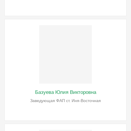
Базуева Юлия Викторовна
Заведующая ФАП ст. Иня-Восточная