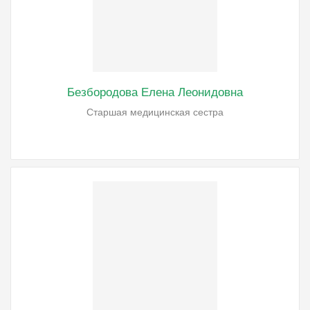
Безбородова Елена Леонидовна
Старшая медицинская сестра