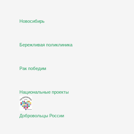
Новосибирь
Бережливая поликлиника
Рак победим
Национальные проекты
Добровольцы России