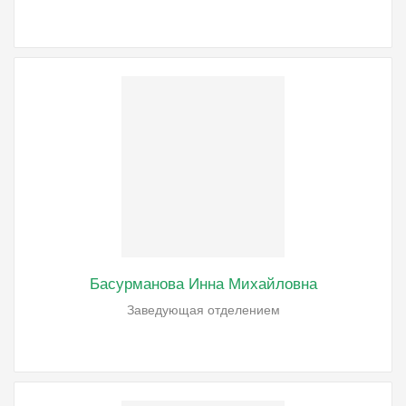
Басурманова Инна Михайловна
Заведующая отделением