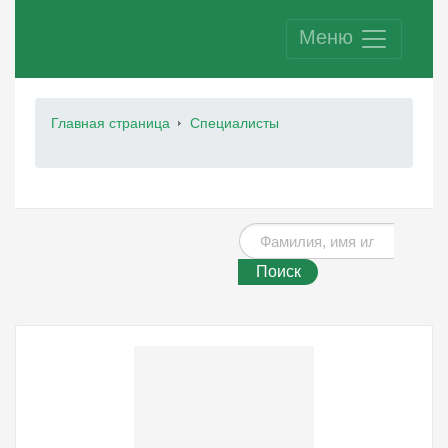
Меню
Главная страница
Специалисты
Поиск