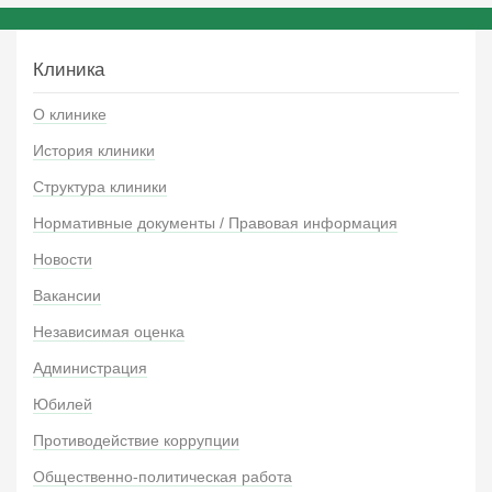
Клиника
О клинике
История клиники
Структура клиники
Нормативные документы / Правовая информация
Новости
Вакансии
Независимая оценка
Администрация
Юбилей
Противодействие коррупции
Общественно-политическая работа