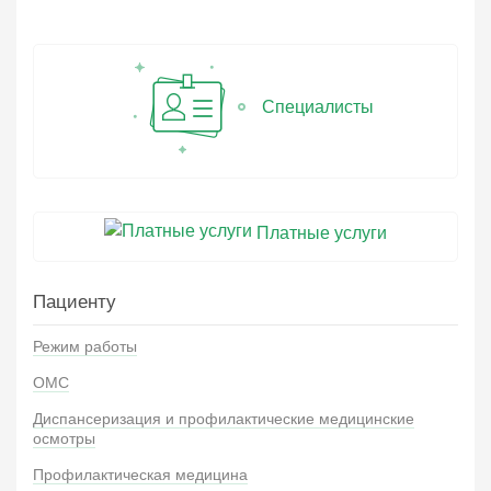
Специалисты
Платные услуги
Пациенту
Режим работы
ОМС
Диспансеризация и профилактические медицинские
осмотры
Профилактическая медицина