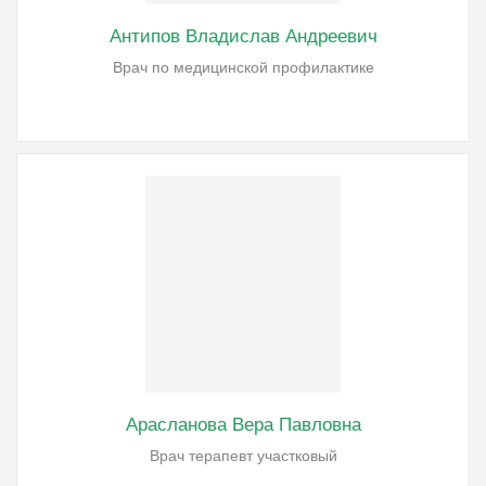
Антипов Владислав Андреевич
Врач по медицинской профилактике
Арасланова Вера Павловна
Врач терапевт участковый