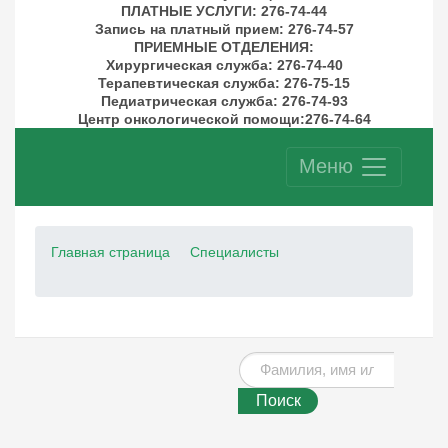
ПЛАТНЫЕ УСЛУГИ
: 276-74-44
Запись на платный прием: 276-74-57
ПРИЕМНЫЕ ОТДЕЛЕНИЯ
:
Хирургическая служба: 276-74-40
Терапевтическая служба: 276-75-15
Педиатрическая служба: 276-74-93
Центр онкологической помощи:276-74-64
Меню
Главная страница
Специалисты
Поиск