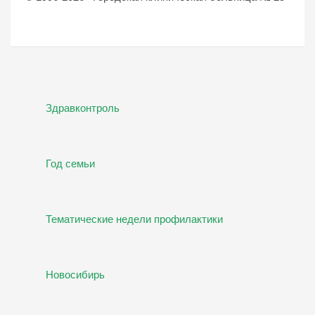
Здравконтроль
Год семьи
Тематические недели профилактики
Новосибирь