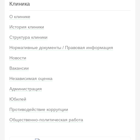
Клиника
О клинике
История клиники
Структура клиники
Нормативные документы / Правовая информация
Новости
Вакансии
Независимая оценка
Администрация
Юбилей
Противодействие коррупции
Общественно-политическая работа