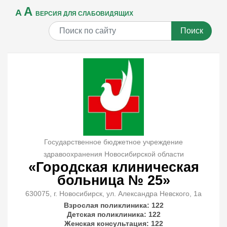
A
A
ВЕРСИЯ ДЛЯ СЛАБОВИДЯЩИХ
Поиск
Государственное бюджетное учреждение
здравоохранения Новосибирской области
«Городская клиническая
больница № 25»
630075, г. Новосибирск, ул. Александра Невского, 1а
Взрослая поликлиника: 122
Детская поликлиника: 122
Женская консультация: 122