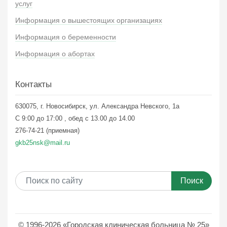
услуг
Информация о вышестоящих организациях
Информация о беременности
Информация о абортах
Контакты
630075, г. Новосибирск, ул. Александра Невского, 1а
С 9:00 до 17:00 , обед с 13.00 до 14.00
276-74-21 (приемная)
gkb25nsk@mail.ru
Поиск
© 1996-2026 «Городская клиническая больница № 25»