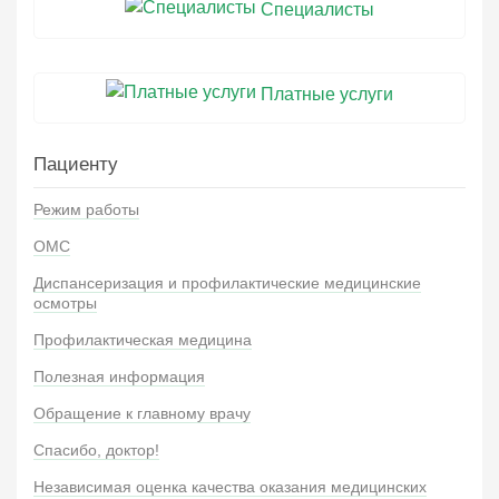
Специалисты
Платные услуги
Пациенту
Режим работы
ОМС
Диспансеризация и профилактические медицинские
осмотры
Профилактическая медицина
Полезная информация
Обращение к главному врачу
Спасибо, доктор!
Независимая оценка качества оказания медицинских