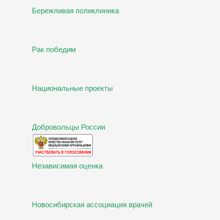
Бережливая поликлиника
Рак победим
Национальные проекты
Добровольцы России
Независимая оценка
Новосибирская ассоциация врачей