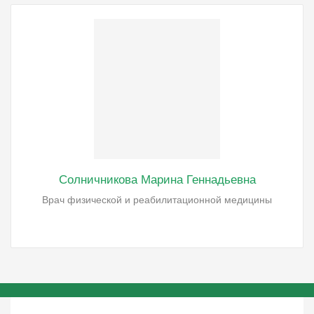
Солничникова Марина Геннадьевна
Врач физической и реабилитационной медицины