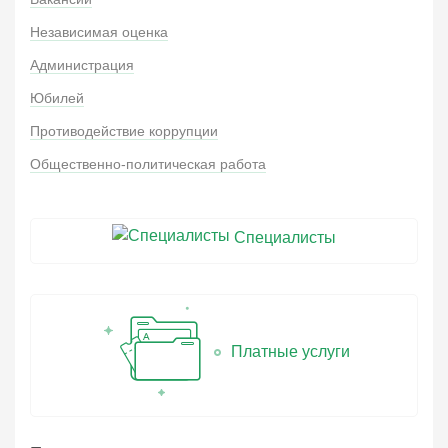
Независимая оценка
Администрация
Юбилей
Противодействие коррупции
Общественно-политическая работа
Специалисты
Платные услуги