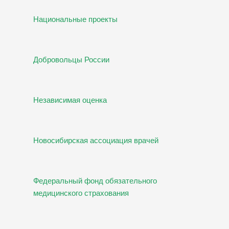
Национальные проекты
Добровольцы России
Независимая оценка
Новосибирская ассоциация врачей
Федеральный фонд обязательного
медицинского страхования