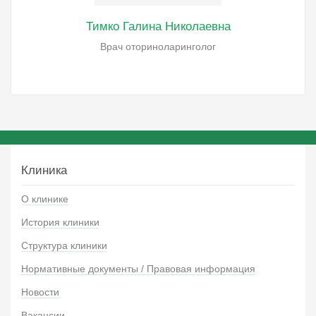
Тимко Галина Николаевна
Врач оториноларинголог
Клиника
О клинике
История клиники
Структура клиники
Нормативные документы / Правовая информация
Новости
Вакансии