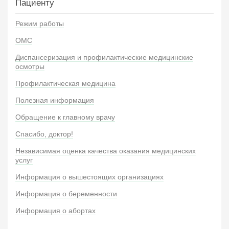
Пациенту
Режим работы
ОМС
Диспансеризация и профилактические медицинские
осмотры
Профилактическая медицина
Полезная информация
Обращение к главному врачу
Спасибо, доктор!
Независимая оценка качества оказания медицинских
услуг
Информация о вышестоящих организациях
Информация о беременности
Информация о абортах