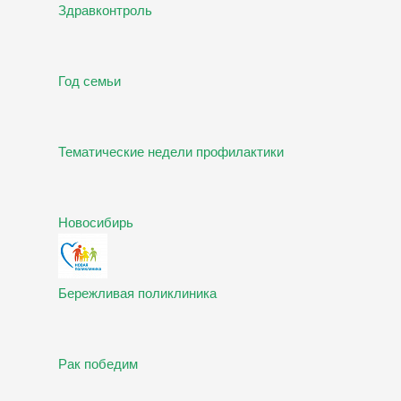
Здравконтроль
Год семьи
Тематические недели профилактики
Новосибирь
Бережливая поликлиника
Рак победим