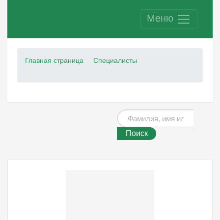
Меню
Главная страница
Специалисты
Поиск