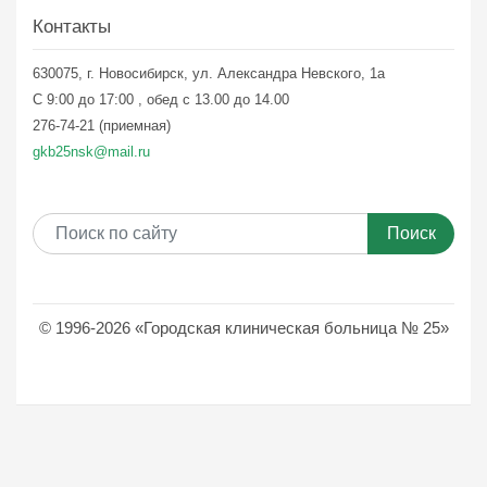
Контакты
630075, г. Новосибирск, ул. Александра Невского, 1а
С 9:00 до 17:00 , обед с 13.00 до 14.00
276-74-21 (приемная)
gkb25nsk@mail.ru
Поиск
© 1996-2026 «Городская клиническая больница № 25»