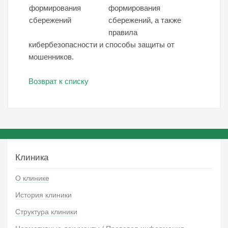
формирования
сбережений, а также
правила
кибербезопасности и способы защиты от
мошенников.
Возврат к списку
Клиника
О клинике
История клиники
Структура клиники