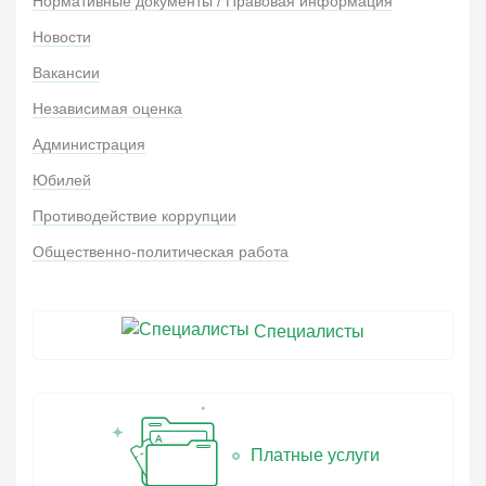
Нормативные документы / Правовая информация
Новости
Вакансии
Независимая оценка
Администрация
Юбилей
Противодействие коррупции
Общественно-политическая работа
Специалисты
Платные услуги