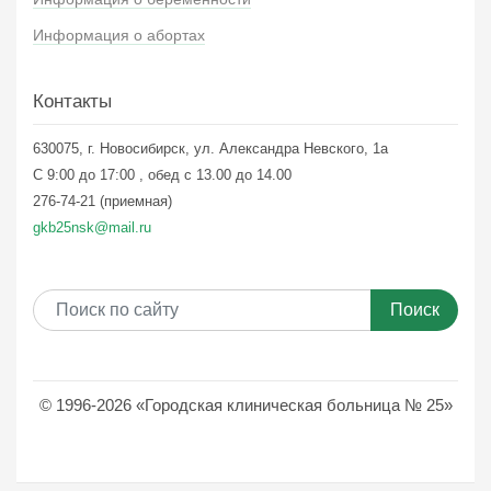
Информация о абортах
Контакты
630075, г. Новосибирск, ул. Александра Невского, 1а
С 9:00 до 17:00 , обед с 13.00 до 14.00
276-74-21 (приемная)
gkb25nsk@mail.ru
Поиск
© 1996-2026 «Городская клиническая больница № 25»