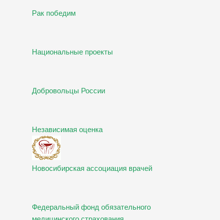
Рак победим
Национальные проекты
Добровольцы России
Независимая оценка
Новосибирская ассоциация врачей
Федеральный фонд обязательного
медицинского страхования