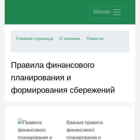
Меню
Главная страница
О клинике
Новости
Правила финансового
планирования и
формирования сбережений
Важные правила
финансового
планирования и