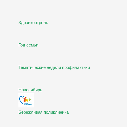
Здравконтроль
Год семьи
Тематические недели профилактики
Новосибирь
Бережливая поликлиника