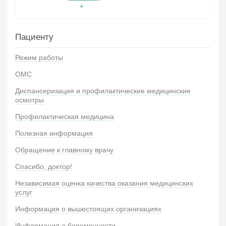
Пациенту
Режим работы
ОМС
Диспансеризация и профилактические медицинские
осмотры
Профилактическая медицина
Полезная информация
Обращение к главному врачу
Спасибо, доктор!
Независимая оценка качества оказания медицинских
услуг
Информация о вышестоящих организациях
Информация о беременности