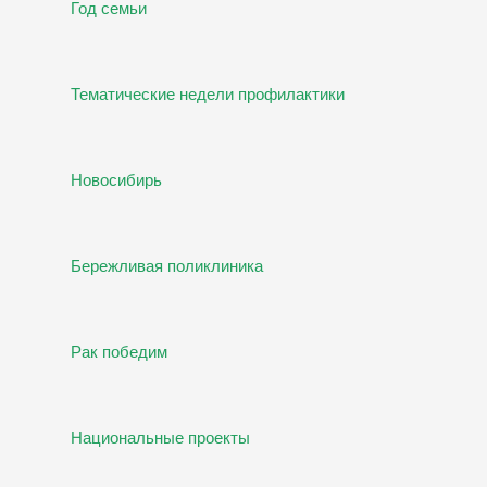
Год семьи
Тематические недели профилактики
Новосибирь
Бережливая поликлиника
Рак победим
Национальные проекты