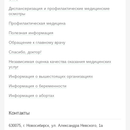
Диспансеризация и профилактические медицинские
осмотры
Профилактическая медицина
Полезная информация
Обращение к главному врачу
Спасибо, доктор!
Независимая оценка качества оказания медицинских
услуг
Информация о вышестоящих организациях
Информация о беременности
Информация о абортах
Контакты
630075, г. Новосибирск, ул. Александра Невского, 1а