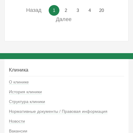
Назад
1
2
3
4
20
Далее
Клиника
О клинике
История клиники
Структура клиники
Нормативные документы / Правовая информация
Новости
Вакансии