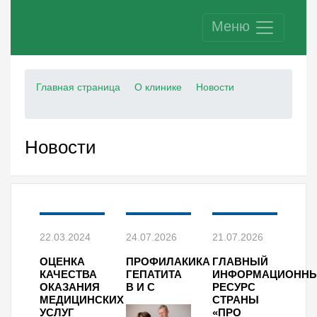
Меню
Главная страница
О клинике
Новости
Новости
22.03.2024
24.07.2026
21.07.2026
ОЦЕНКА
ПРОФИЛАКИКА
ГЛАВНЫЙ
КАЧЕСТВА
ГЕПАТИТА
ИНФОРМАЦИОНН
ОКАЗАНИЯ
В И С
РЕСУРС
МЕДИЦИНСКИХ
СТРАНЫ
УСЛУГ
«ПРО