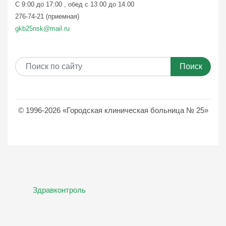
С 9:00 до 17:00 , обед с 13.00 до 14.00
276-74-21 (приемная)
gkb25nsk@mail.ru
Поиск
© 1996-2026 «Городская клиническая больница № 25»
Здравконтроль