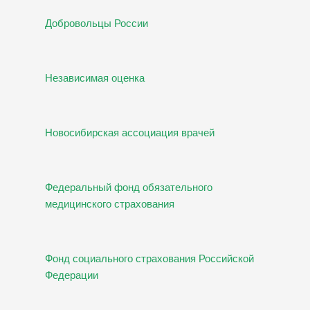
Добровольцы России
Независимая оценка
Новосибирская ассоциация врачей
Федеральный фонд обязательного
медицинского страхования
Фонд социального страхования Российской
Федерации