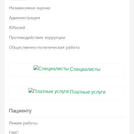
Независимая оценка
Администрация
Юбилей
Противодействие коррупции
Общественно-политическая работа
Специалисты
Платные услуги
Пациенту
Режим работы
ОМС