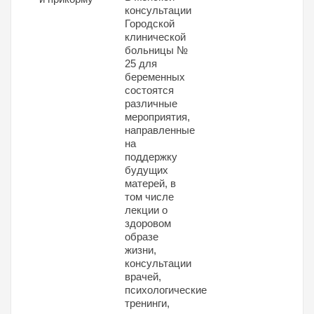
консультации
Городской
клинической
больницы №
25 для
беременных
состоятся
различные
мероприятия,
направленные
на
поддержку
будущих
матерей, в
том числе
лекции о
здоровом
образе
жизни,
консультации
врачей,
психологические
тренинги,