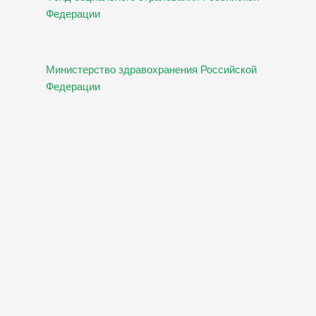
Федерации
Министерство здравохранения Российской
Федерации