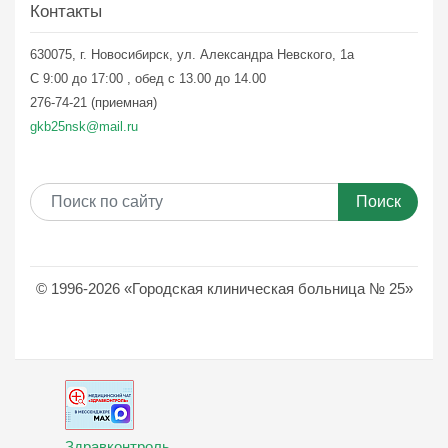
Контакты
630075, г. Новосибирск, ул. Александра Невского, 1а
С 9:00 до 17:00 , обед с 13.00 до 14.00
276-74-21 (приемная)
gkb25nsk@mail.ru
Поиск
© 1996-2026 «Городская клиническая больница № 25»
Здравконтроль