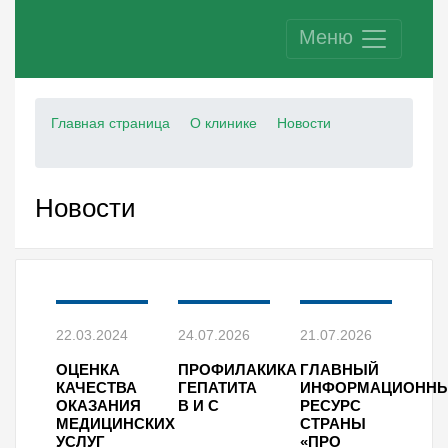
Меню
Главная страница
О клинике
Новости
Новости
22.03.2024
24.07.2026
21.07.2026
ОЦЕНКА
ПРОФИЛАКИКА
ГЛАВНЫЙ
КАЧЕСТВА
ГЕПАТИТА
ИНФОРМАЦИОНН
ОКАЗАНИЯ
В И С
РЕСУРС
МЕДИЦИНСКИХ
СТРАНЫ
УСЛУГ
«ПРО