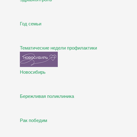
Год семьи
Тематические недели профилактики
Новосибирь
Бережливая поликлиника
Рак победим