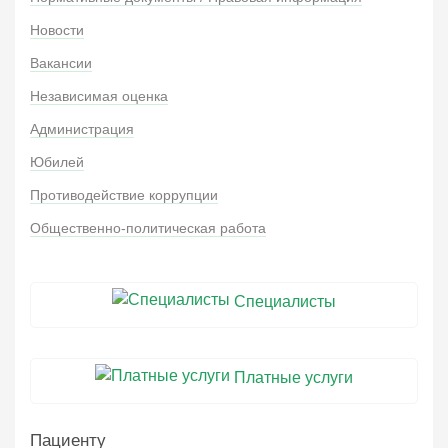
Новости
Вакансии
Независимая оценка
Администрация
Юбилей
Противодействие коррупции
Общественно-политическая работа
Специалисты
Платные услуги
Пациенту