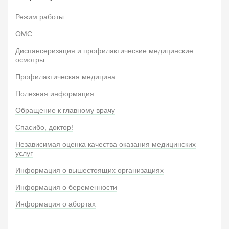
Режим работы
ОМС
Диспансеризация и профилактические медицинские
осмотры
Профилактическая медицина
Полезная информация
Обращение к главному врачу
Спасибо, доктор!
Независимая оценка качества оказания медицинских
услуг
Информация о вышестоящих организациях
Информация о беременности
Информация о абортах