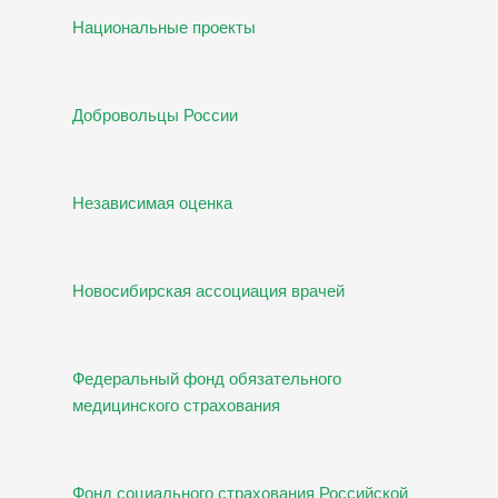
Национальные проекты
Добровольцы России
Независимая оценка
Новосибирская ассоциация врачей
Федеральный фонд обязательного
медицинского страхования
Фонд социального страхования Российской