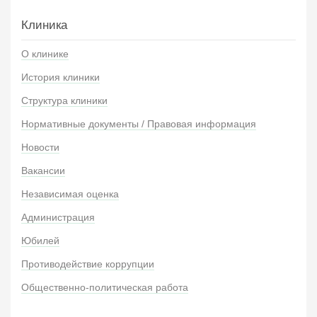
Клиника
О клинике
История клиники
Структура клиники
Нормативные документы / Правовая информация
Новости
Вакансии
Независимая оценка
Администрация
Юбилей
Противодействие коррупции
Общественно-политическая работа