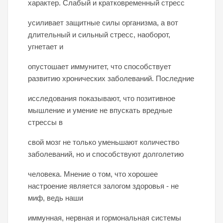
характер. Слабый и кратковременный стресс
усиливает защитные силы организма, а вот
длительный и сильный стресс, наоборот,
угнетает и
опустошает иммунитет, что способствует
развитию хронических заболеваний. Последние
исследования показывают, что позитивное
мышление и умение не впускать вредные
стрессы в
свой мозг не только уменьшают количество
заболеваний, но и способствуют долголетию
человека. Мнение о том, что хорошее
настроение является залогом здоровья - не
миф, ведь наши
иммунная, нервная и гормональная системы