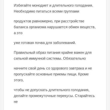
Избегайте монодиет и длительного голодания.
Необходимо питаться всеми группами
продуктов равномерно, при расстройстве
баланса организма нарушается обмен веществ,
а это
уже готовая почва для заболеваний.
Правильный образ питания крайне важен для
сильной иммунной системы. Обязательно
начните свой день со здорового завтрака и не
пропускайте основные приемы пищи. Кроме
этого,
чтобы не допускать длительного голодания,
делайте промежуточные перекусы. Старайтесь
не