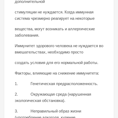
дополнительной
стимуляции не нуждается. Когда иммунная
система чрезмерно реагирует на некоторые
вещества, могут возникать и аллергические
заболевания.
Иммунитет здорового человека не нуждается во
вмешательствах, необходимо просто
создать условия для его нормальной работы.
Факторы, влияющие на снижение иммунитета:
1. Генетическая предрасположенность.
2. Окружающая среда (нарушенная
экологическая обстановка).
3. Неправильный образ жизни
(употребление алкоголя, курение,