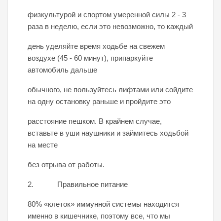
физкультурой и спортом умеренной силы 2 - 3
раза в неделю, если это невозможно, то каждый
день уделяйте время ходьбе на свежем
воздухе (45 - 60 минут), припаркуйте
автомобиль дальше
обычного, не пользуйтесь лифтами или сойдите
на одну остановку раньше и пройдите это
расстояние пешком. В крайнем случае,
вставьте в уши наушники и займитесь ходьбой
на месте
без отрыва от работы.
2. Правильное питание
80% «клеток» иммунной системы находится
именно в кишечнике, поэтому все, что мы