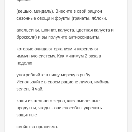
(кешью, миндаль). Внесите в свой рацион
сезонные овощи и фрукты (гранаты, яблоки,
апельсины, шпинат, капуста, цветная капуста и
брокколи) и вы получите антиоксиданты,
которые очищают организм и укрепляют
иммунную систему. Как минимум 2 раза в
неделю
употребляйте в пищу морскую рыбу.
Используйте в своем рационе лимон, имбирь,
зеленый чай,
каши из цельного зерна, кисломолочные
продукты, ягоды - они способны укрепить
защитные
свойства организма.