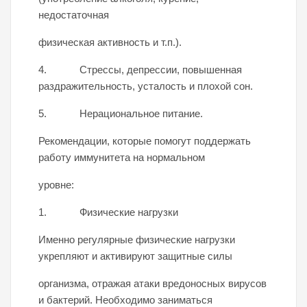
недостаточная
физическая активность и т.п.).
4. Стрессы, депрессии, повышенная
раздражительность, усталость и плохой сон.
5. Нерациональное питание.
Рекомендации, которые помогут поддержать
работу иммунитета на нормальном
уровне:
1. Физические нагрузки
Именно регулярные физические нагрузки
укрепляют и активируют защитные силы
организма, отражая атаки вредоносных вирусов
и бактерий. Необходимо заниматься