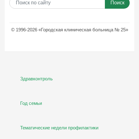
Поиск
© 1996-2026 «Городская клиническая больница № 25»
Здравконтроль
Год семьи
Тематические недели профилактики