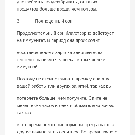
употреблять полуфабрикаты, от таких
продуктов больше вреда, чем пользы.
3. Полноценный сон
Продолжительный сон благотворно действует
на иммунитет. В период сна происходит
восстановление и зарядка энергией всех
систем организма человека, в том числе и
иммунной.
Поэтому не стоит отрывать время у сна для
вашей работы или других занятий, так как вы
потеряете больше, чем получите. Спите не
меньше 6-и часов в день и обязательно ночью,
так как
в это время некоторые гормоны прекращают, а
другие начинают выделяться. Во время ночного