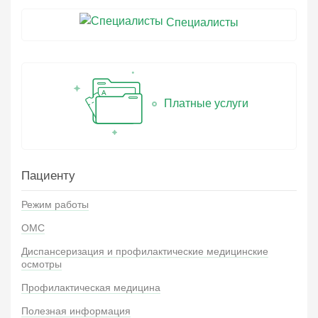
Специалисты
Платные услуги
Пациенту
Режим работы
ОМС
Диспансеризация и профилактические медицинские
осмотры
Профилактическая медицина
Полезная информация