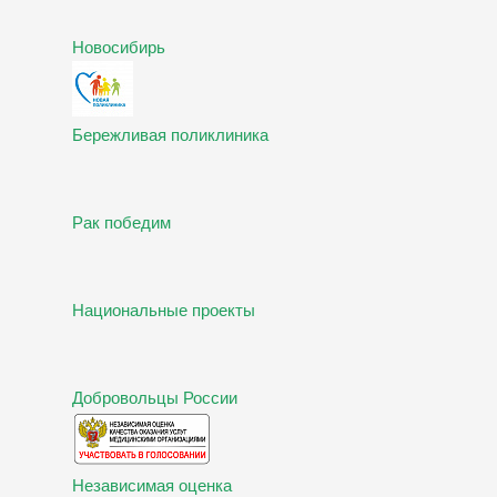
Новосибирь
Бережливая поликлиника
Рак победим
Национальные проекты
Добровольцы России
Независимая оценка