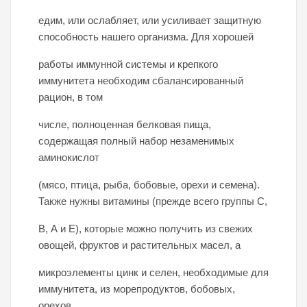
едим, или ослабляет, или усиливает защитную
способность нашего организма. Для хорошей
работы иммунной системы и крепкого
иммунитета необходим сбалансированный
рацион, в том
числе, полноценная белковая пища,
содержащая полный набор незаменимых
аминокислот
(мясо, птица, рыба, бобовые, орехи и семена).
Также нужны витамины (прежде всего группы С,
В, А и Е), которые можно получить из свежих
овощей, фруктов и растительных масел, а
микроэлементы цинк и селен, необходимые для
иммунитета, из морепродуктов, бобовых,
орехов