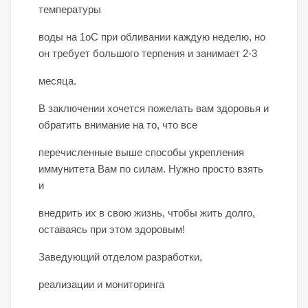
температуры
воды на 1оС при обливании каждую неделю, но
он требует большого терпения и занимает 2-3
месяца.
В заключении хочется пожелать вам здоровья и
обратить внимание на то, что все
перечисленные выше способы укрепления
иммунитета Вам по силам. Нужно просто взять
и
внедрить их в свою жизнь, чтобы жить долго,
оставаясь при этом здоровым!
Заведующий отделом разработки,
реализации и мониторинга