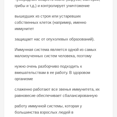
грибы и т.д.) и контролирует уничтожение
вышедших из строя или устаревших
собственных клеток (например, именно
иммунитет
защищает нас от опухолевых образований).
Иммунная система является одной из самых
малоизученных систем человека, поэтому
нужно очень разборчиво подходить к
вмешательствам в ее работу. В здоровом
организме
слаженно работают все звенья иммунитета, их
равновесие обеспечивает сбалансированную
работу иммунной системы, которая у
большинства взрослых людей в