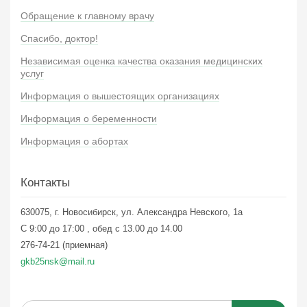
Обращение к главному врачу
Спасибо, доктор!
Независимая оценка качества оказания медицинских
услуг
Информация о вышестоящих организациях
Информация о беременности
Информация о абортах
Контакты
630075, г. Новосибирск, ул. Александра Невского, 1а
С 9:00 до 17:00 , обед с 13.00 до 14.00
276-74-21 (приемная)
gkb25nsk@mail.ru